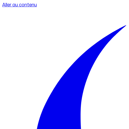
Aller au contenu