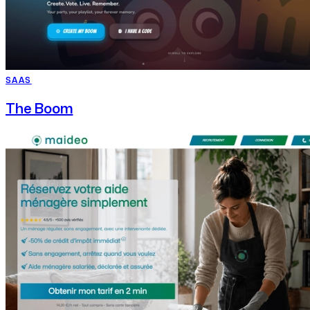
SAAS
The Boom