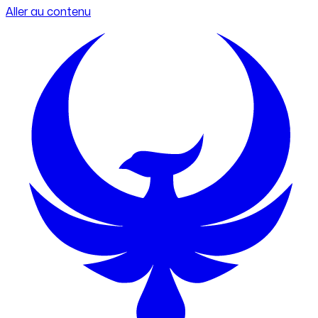
Aller au contenu