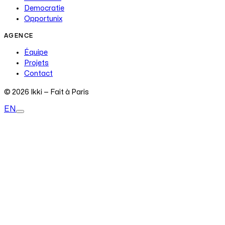
Democratie
Opportunix
AGENCE
Équipe
Projets
Contact
© 2026 Ikki — Fait à Paris
EN