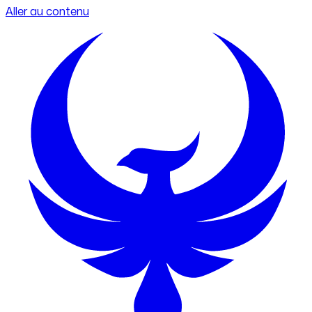
Aller au contenu