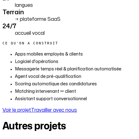
langues
Terrain
→ plateforme SaaS
24/7
accueil vocal
CE QU'ON A CONSTRUIT
Apps mobiles employés & clients
Logiciel d'opérations
Messagerie temps réel & planification automatisée
Agent vocal de pré-qualification
Scoring automatique des candidatures
Matching intervenant ↔ client
Assistant support conversationnel
Voir le projet
Travailler avec nous
Autres projets