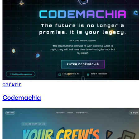
CRÉATIF
Codemachia